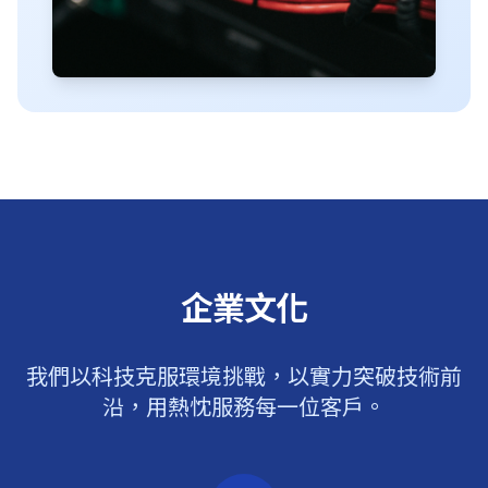
企業文化
我們以科技克服環境挑戰，以實力突破技術前
沿，用熱忱服務每一位客戶。