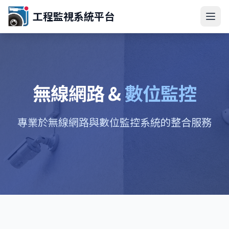
工程監視系統平台
無線網路 &
數位監控
專業於無線網路與數位監控系統的整合服務