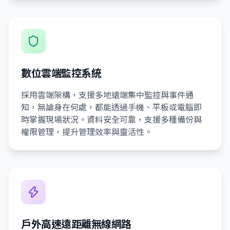
數位雲端監控系統
採用雲端架構，支援多地遠端集中監控與事件通
知，無論身在何處，都能透過手機、平板或電腦即
時掌握現場狀況。資料安全可靠，支援多種備份與
權限管理，提升管理效率與靈活性。
戶外高速遠距離無線網路