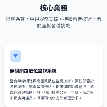
核心業務
以客為尊，重視服務支援，持續精進技術，勇
於面對各種挑戰
無線網路數位監視系統
整合無線網路與高畫質數位監視技術，彈性部署於
各種場所，無需繁複佈線，提供即時影像監控、遠
端存取與錄影回放，適用於辦公室、工廠、商店等
多種應用場景，滿足現代化安全管理需求。