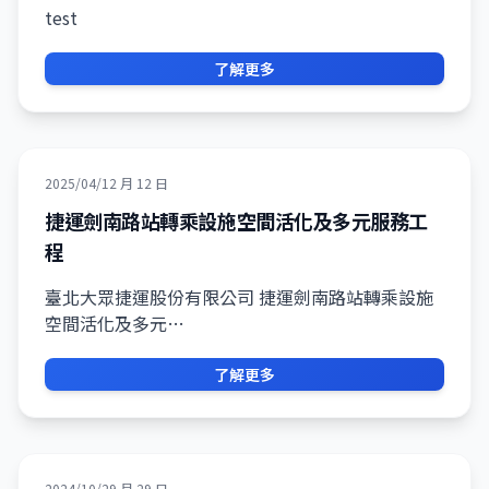
test
了解更多
2025/04/12 月 12 日
捷運劍南路站轉乘設施空間活化及多元服務工
程
臺北大眾捷運股份有限公司 捷運劍南路站轉乘設施
空間活化及多元…
了解更多
2024/10/29 月 29 日