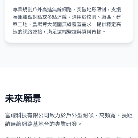
專業規劃戶外高速無線網路，突破地形限制，支援
長距離點對點或多點連線。適用於校園、廠區、建
案工地、農場等大範圍無線覆蓋需求，提供穩定高
速的網路連接，滿足遠端監控與資料傳輸。
未來願景
富躍科技有限公司致力於戶外型耐候、高頻寬、長距
離無線網路基地台的專業研發。