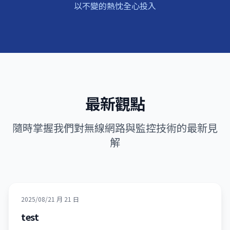
以不變的熱忱全心投入
最新觀點
隨時掌握我們對無線網路與監控技術的最新見
解
2025/08/21 月 21 日
test