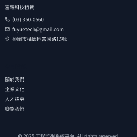
富躍科技租賃
(03) 350-0560
fuyuetech@gmail.com
桃園市桃園區富國路15號
公司資訊
關於我們
企業文化
人才招募
聯絡我們
© 2025 工程監視系統平台. All rights reserved.