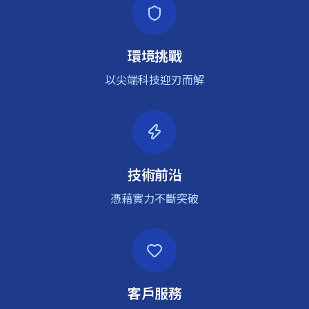
環境挑戰
以尖端科技迎刃而解
技術前沿
憑藉實力不斷突破
客戶服務